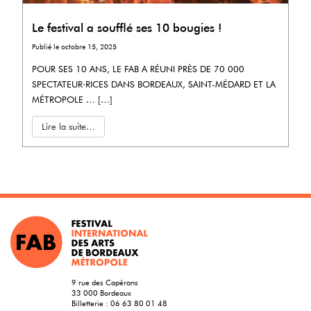
Le festival a soufflé ses 10 bougies !
Publié le
octobre 15, 2025
POUR SES 10 ANS, LE FAB A RÉUNI PRÈS DE 70 000
SPECTATEUR·RICES DANS BORDEAUX, SAINT-MÉDARD ET LA
MÉTROPOLE … […]
Lire la suite…
9 rue des Capérans
33 000 Bordeaux
Billetterie :
06 63 80 01 48