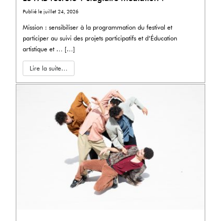
Publié le
juillet 24, 2026
Mission : sensibiliser à la programmation du festival et
participer au suivi des projets participatifs et d’Éducation
artistique et … […]
Lire la suite…