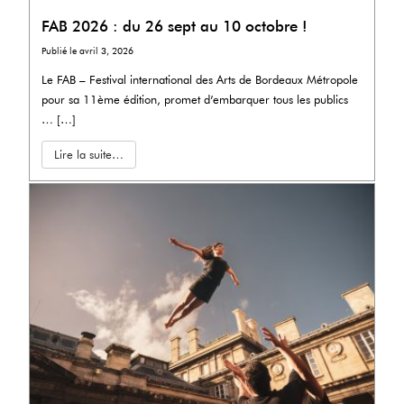
FAB 2026 : du 26 sept au 10 octobre !
Publié le
avril 3, 2026
Le FAB – Festival international des Arts de Bordeaux Métropole
pour sa 11ème édition, promet d’embarquer tous les publics
… […]
Lire la suite…