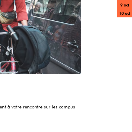
9 oct
10 oct
ient à votre rencontre sur les campus