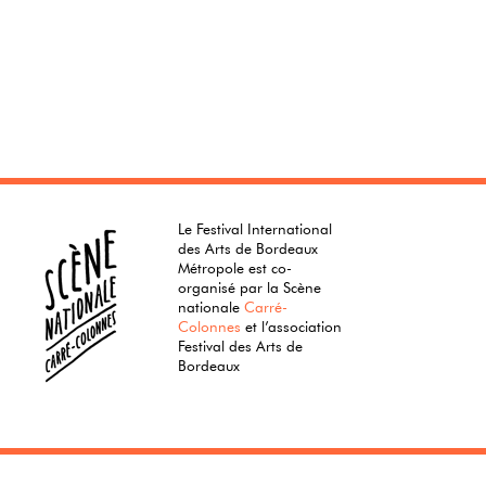
Le Festival International
des Arts de Bordeaux
Métropole est co-
organisé par la Scène
nationale
Carré-
Colonnes
et l’association
Festival des Arts de
Bordeaux