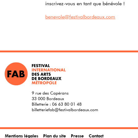
inscrivez-vous en tant que bénévole !
benevole@festivalbordeaux.com
9 rue des Capérans
33 000 Bordeaux
Billetterie :
06 63 80 01 48
billetteriefab@festivalbordeaux.com
Mentions légales
Plan du site
Presse
Contact