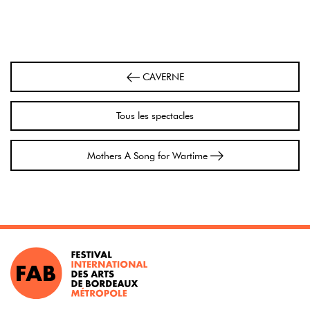
Navigation
CAVERNE
Tous les spectacles
Mothers A Song for Wartime