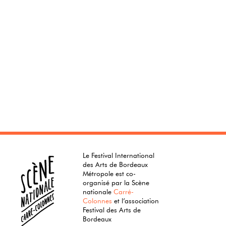
Le Festival International
des Arts de Bordeaux
Métropole est co-
organisé par la Scène
nationale
Carré-
Colonnes
et l’association
Festival des Arts de
Bordeaux