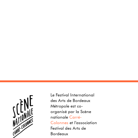
Le Festival International
des Arts de Bordeaux
Métropole est co-
organisé par la Scène
nationale
Carré-
Colonnes
et l’association
Festival des Arts de
Bordeaux