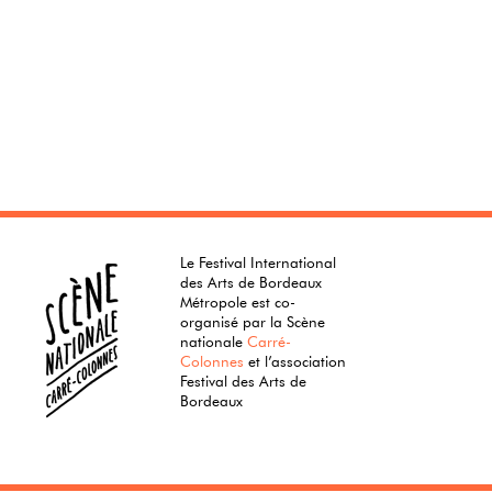
Le Festival International
des Arts de Bordeaux
Métropole est co-
organisé par la Scène
nationale
Carré-
Colonnes
et l’association
Festival des Arts de
Bordeaux