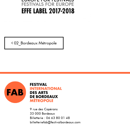
Navigation
02_Bordeaux Métropole
9 rue des Capérans
33 000 Bordeaux
Billetterie :
06 63 80 01 48
billetteriefab@festivalbordeaux.com