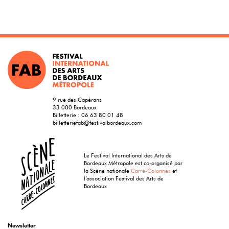
9 rue des Capérans
33 000 Bordeaux
Billetterie :
06 63 80 01 48
billetteriefab@festivalbordeaux.com
Le Festival International des Arts de
Bordeaux Métropole est co-organisé par
la Scène nationale
Carré-Colonnes
et
l’association Festival des Arts de
Bordeaux
Newsletter