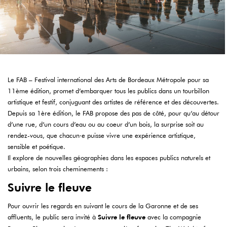
Le FAB – Festival international des Arts de Bordeaux Métropole pour sa
11ème édition, promet d’embarquer tous les publics dans un tourbillon
artistique et festif, conjuguant des artistes de référence et des découvertes.
Depuis sa 1ère édition, le FAB propose des pas de côté, pour qu’au détour
d’une rue, d’un cours d’eau ou au coeur d’un bois, la surprise soit au
rendez-vous, que chacun·e puisse vivre une expérience artistique,
sensible et poétique.
Il explore de nouvelles géographies dans les espaces publics naturels et
urbains, selon trois cheminements :
Suivre le fleuve
Pour ouvrir les regards en suivant le cours de la Garonne et de ses
affluents, le public sera invité à
Suivre le fleuve
avec la compagnie