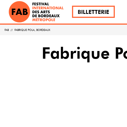
BILLETTERIE
FAB
//
FABRIQUE POLA, BORDEAUX
Fabrique P