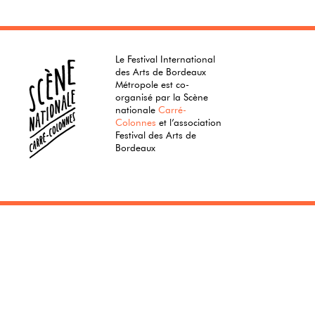
Le Festival International
des Arts de Bordeaux
Métropole est co-
organisé par la Scène
nationale
Carré-
Colonnes
et l’association
Festival des Arts de
Bordeaux