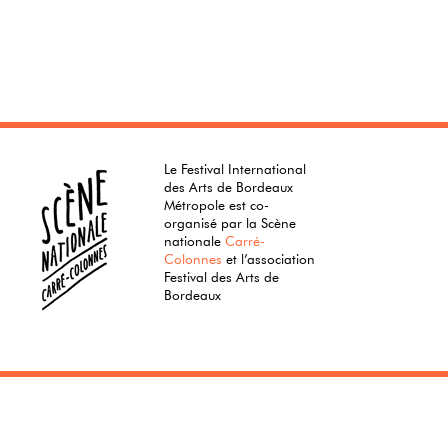
Le Festival International
des Arts de Bordeaux
Métropole est co-
organisé par la Scène
nationale
Carré-
Colonnes
et l’association
Festival des Arts de
Bordeaux