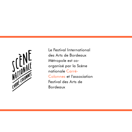
Le Festival International
des Arts de Bordeaux
Métropole est co-
organisé par la Scène
nationale
Carré-
Colonnes
et l’association
Festival des Arts de
Bordeaux