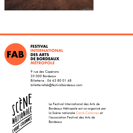
9 rue des Capérans
33 000 Bordeaux
Billetterie :
06 63 80 01 48
billetteriefab@festivalbordeaux.com
Le Festival International des Arts de
Bordeaux Métropole est co-organisé par
la Scène nationale
Carré-Colonnes
et
l’association Festival des Arts de
Bordeaux