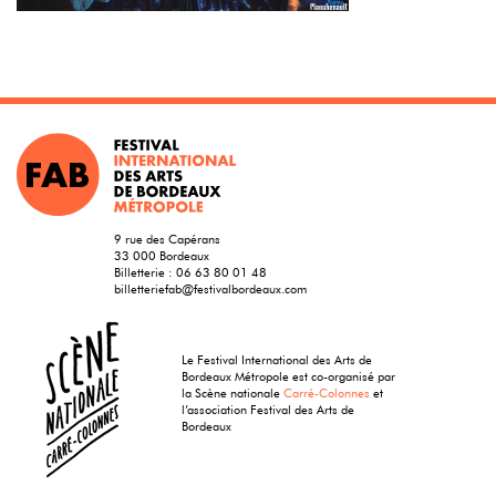
9 rue des Capérans
33 000 Bordeaux
Billetterie :
06 63 80 01 48
billetteriefab@festivalbordeaux.com
Le Festival International des Arts de
Bordeaux Métropole est co-organisé par
la Scène nationale
Carré-Colonnes
et
l’association Festival des Arts de
Bordeaux