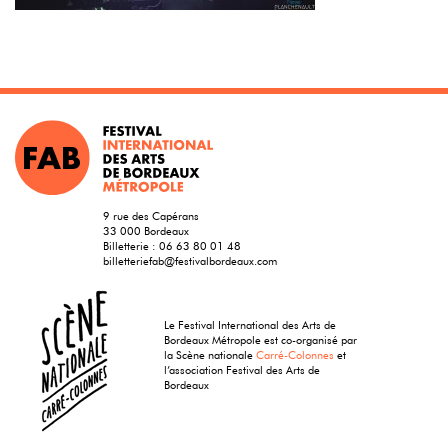
9 rue des Capérans
33 000 Bordeaux
Billetterie :
06 63 80 01 48
billetteriefab@festivalbordeaux.com
Le Festival International des Arts de
Bordeaux Métropole est co-organisé par
la Scène nationale
Carré-Colonnes
et
l’association Festival des Arts de
Bordeaux