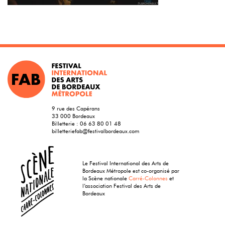
9 rue des Capérans
33 000 Bordeaux
Billetterie :
06 63 80 01 48
billetteriefab@festivalbordeaux.com
Le Festival International des Arts de
Bordeaux Métropole est co-organisé par
la Scène nationale
Carré-Colonnes
et
l’association Festival des Arts de
Bordeaux