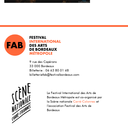
9 rue des Capérans
33 000 Bordeaux
Billetterie :
06 63 80 01 48
billetteriefab@festivalbordeaux.com
Le Festival International des Arts de
Bordeaux Métropole est co-organisé par
la Scène nationale
Carré-Colonnes
et
l’association Festival des Arts de
Bordeaux