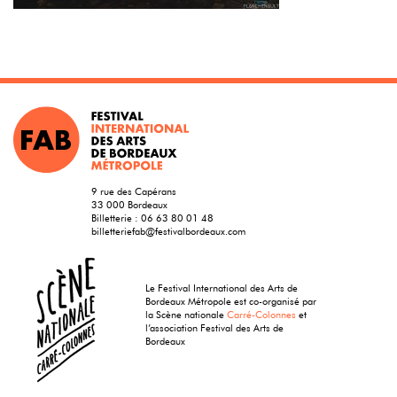
9 rue des Capérans
33 000 Bordeaux
Billetterie :
06 63 80 01 48
billetteriefab@festivalbordeaux.com
Le Festival International des Arts de
Bordeaux Métropole est co-organisé par
la Scène nationale
Carré-Colonnes
et
l’association Festival des Arts de
Bordeaux