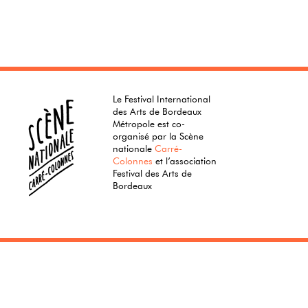
Le Festival International
des Arts de Bordeaux
Métropole est co-
organisé par la Scène
nationale
Carré-
Colonnes
et l’association
Festival des Arts de
Bordeaux