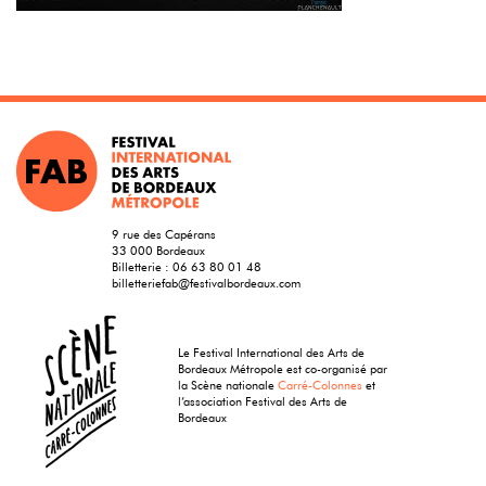
9 rue des Capérans
33 000 Bordeaux
Billetterie :
06 63 80 01 48
billetteriefab@festivalbordeaux.com
Le Festival International des Arts de
Bordeaux Métropole est co-organisé par
la Scène nationale
Carré-Colonnes
et
l’association Festival des Arts de
Bordeaux