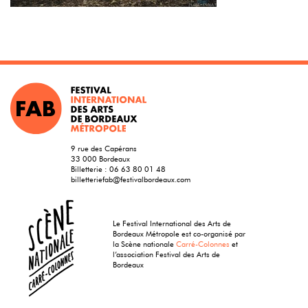
9 rue des Capérans
33 000 Bordeaux
Billetterie :
06 63 80 01 48
billetteriefab@festivalbordeaux.com
Le Festival International des Arts de
Bordeaux Métropole est co-organisé par
la Scène nationale
Carré-Colonnes
et
l’association Festival des Arts de
Bordeaux