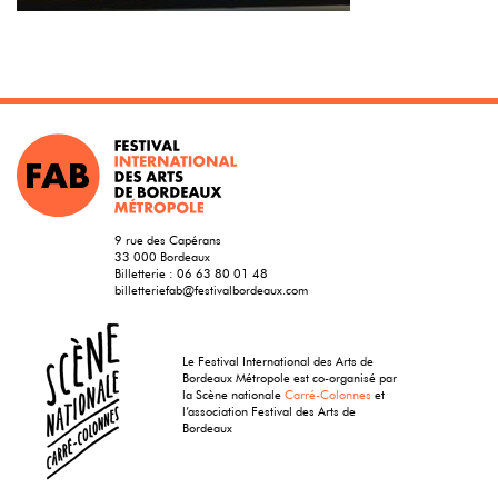
9 rue des Capérans
33 000 Bordeaux
Billetterie :
06 63 80 01 48
billetteriefab@festivalbordeaux.com
Le Festival International des Arts de
Bordeaux Métropole est co-organisé par
la Scène nationale
Carré-Colonnes
et
l’association Festival des Arts de
Bordeaux