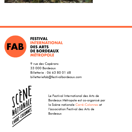
9 rue des Capérans
33 000 Bordeaux
Billetterie :
06 63 80 01 48
billetteriefab@festivalbordeaux.com
Le Festival International des Arts de
Bordeaux Métropole est co-organisé par
la Scène nationale
Carré-Colonnes
et
l’association Festival des Arts de
Bordeaux