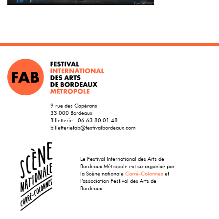
9 rue des Capérans
33 000 Bordeaux
Billetterie :
06 63 80 01 48
billetteriefab@festivalbordeaux.com
Le Festival International des Arts de
Bordeaux Métropole est co-organisé par
la Scène nationale
Carré-Colonnes
et
l’association Festival des Arts de
Bordeaux