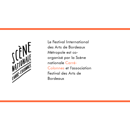
Le Festival International
des Arts de Bordeaux
Métropole est co-
organisé par la Scène
nationale
Carré-
Colonnes
et l’association
Festival des Arts de
Bordeaux