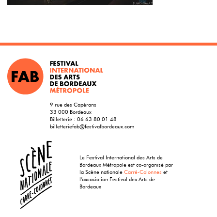
9 rue des Capérans
33 000 Bordeaux
Billetterie :
06 63 80 01 48
billetteriefab@festivalbordeaux.com
Le Festival International des Arts de
Bordeaux Métropole est co-organisé par
la Scène nationale
Carré-Colonnes
et
l’association Festival des Arts de
Bordeaux