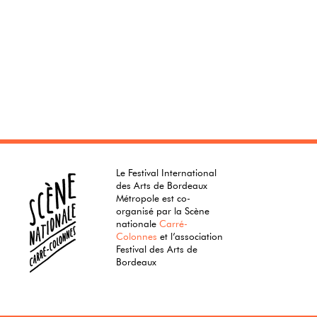
Le Festival International
des Arts de Bordeaux
Métropole est co-
organisé par la Scène
nationale
Carré-
Colonnes
et l’association
Festival des Arts de
Bordeaux