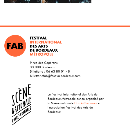
9 rue des Capérans
33 000 Bordeaux
Billetterie :
06 63 80 01 48
billetteriefab@festivalbordeaux.com
Le Festival International des Arts de
Bordeaux Métropole est co-organisé par
la Scène nationale
Carré-Colonnes
et
l’association Festival des Arts de
Bordeaux