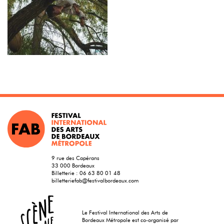
9 rue des Capérans
33 000 Bordeaux
Billetterie :
06 63 80 01 48
billetteriefab@festivalbordeaux.com
Le Festival International des Arts de
Bordeaux Métropole est co-organisé par