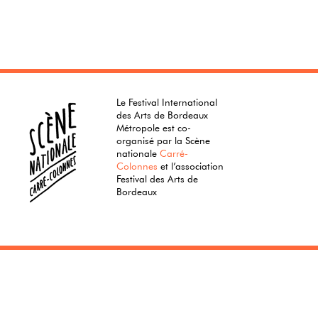
Le Festival International
des Arts de Bordeaux
Métropole est co-
organisé par la Scène
nationale
Carré-
Colonnes
et l’association
Festival des Arts de
Bordeaux