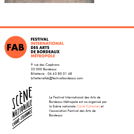
9 rue des Capérans
33 000 Bordeaux
Billetterie :
06 63 80 01 48
billetteriefab@festivalbordeaux.com
Le Festival International des Arts de
Bordeaux Métropole est co-organisé par
la Scène nationale
Carré-Colonnes
et
l’association Festival des Arts de
Bordeaux