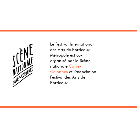
Le Festival International
des Arts de Bordeaux
Métropole est co-
organisé par la Scène
nationale
Carré-
Colonnes
et l’association
Festival des Arts de
Bordeaux