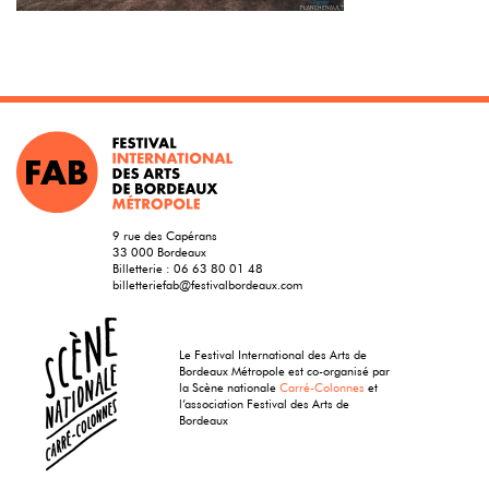
9 rue des Capérans
33 000 Bordeaux
Billetterie :
06 63 80 01 48
billetteriefab@festivalbordeaux.com
Le Festival International des Arts de
Bordeaux Métropole est co-organisé par
la Scène nationale
Carré-Colonnes
et
l’association Festival des Arts de
Bordeaux