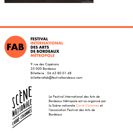
9 rue des Capérans
33 000 Bordeaux
Billetterie :
06 63 80 01 48
billetteriefab@festivalbordeaux.com
Le Festival International des Arts de
Bordeaux Métropole est co-organisé par
la Scène nationale
Carré-Colonnes
et
l’association Festival des Arts de
Bordeaux