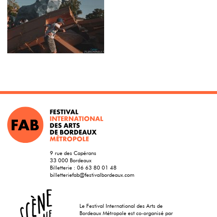
9 rue des Capérans
33 000 Bordeaux
Billetterie :
06 63 80 01 48
billetteriefab@festivalbordeaux.com
Le Festival International des Arts de
Bordeaux Métropole est co-organisé par