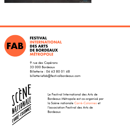
9 rue des Capérans
33 000 Bordeaux
Billetterie :
06 63 80 01 48
billetteriefab@festivalbordeaux.com
Le Festival International des Arts de
Bordeaux Métropole est co-organisé par
la Scène nationale
Carré-Colonnes
et
l’association Festival des Arts de
Bordeaux