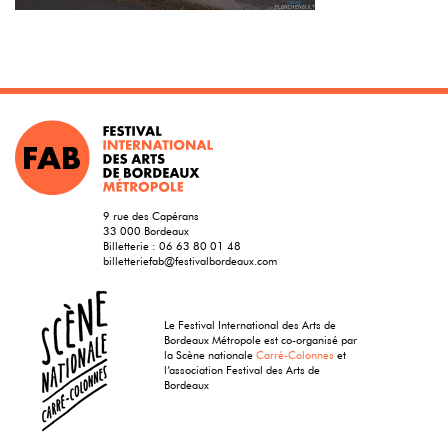
9 rue des Capérans
33 000 Bordeaux
Billetterie :
06 63 80 01 48
billetteriefab@festivalbordeaux.com
Le Festival International des Arts de
Bordeaux Métropole est co-organisé par
la Scène nationale
Carré-Colonnes
et
l’association Festival des Arts de
Bordeaux