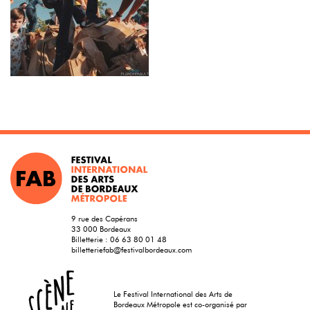
9 rue des Capérans
33 000 Bordeaux
Billetterie :
06 63 80 01 48
billetteriefab@festivalbordeaux.com
Le Festival International des Arts de
Bordeaux Métropole est co-organisé par