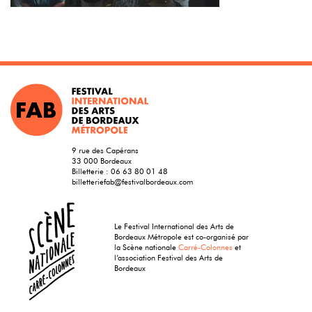
9 rue des Capérans
33 000 Bordeaux
Billetterie :
06 63 80 01 48
billetteriefab@festivalbordeaux.com
Le Festival International des Arts de
Bordeaux Métropole est co-organisé par
la Scène nationale
Carré-Colonnes
et
l’association Festival des Arts de
Bordeaux