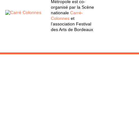
Métropole est co-
organisé par la Scène
nationale
Carré-
Colonnes
et
l’association Festival
des Arts de Bordeaux