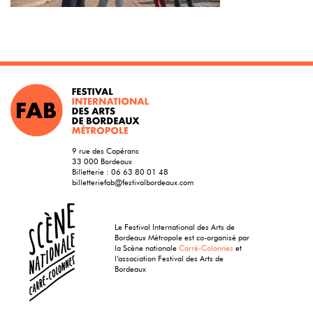
9 rue des Capérans
33 000 Bordeaux
Billetterie :
06 63 80 01 48
billetteriefab@festivalbordeaux.com
Le Festival International des Arts de
Bordeaux Métropole est co-organisé par
la Scène nationale
Carré-Colonnes
et
l’association Festival des Arts de
Bordeaux