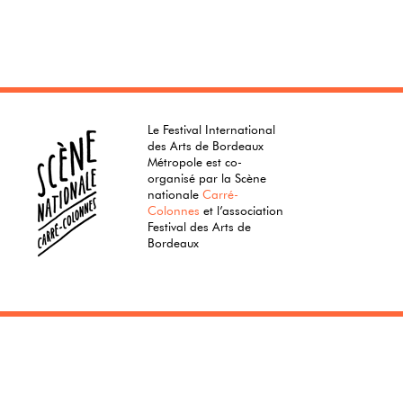
Le Festival International
des Arts de Bordeaux
Métropole est co-
organisé par la Scène
nationale
Carré-
Colonnes
et l’association
Festival des Arts de
Bordeaux