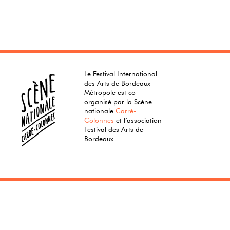
Le Festival International
des Arts de Bordeaux
Métropole est co-
organisé par la Scène
nationale
Carré-
Colonnes
et l’association
Festival des Arts de
Bordeaux