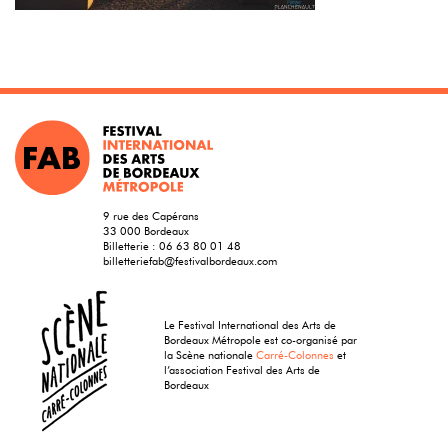
9 rue des Capérans
33 000 Bordeaux
Billetterie :
06 63 80 01 48
billetteriefab@festivalbordeaux.com
Le Festival International des Arts de
Bordeaux Métropole est co-organisé par
la Scène nationale
Carré-Colonnes
et
l’association Festival des Arts de
Bordeaux