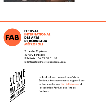
9 rue des Capérans
33 000 Bordeaux
Billetterie :
06 63 80 01 48
billetteriefab@festivalbordeaux.com
Le Festival International des Arts de
Bordeaux Métropole est co-organisé par
la Scène nationale
Carré-Colonnes
et
l’association Festival des Arts de
Bordeaux