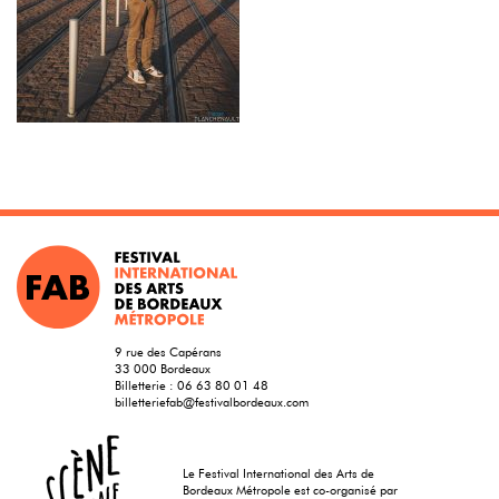
9 rue des Capérans
33 000 Bordeaux
Billetterie :
06 63 80 01 48
billetteriefab@festivalbordeaux.com
Le Festival International des Arts de
Bordeaux Métropole est co-organisé par