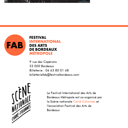
9 rue des Capérans
33 000 Bordeaux
Billetterie :
06 63 80 01 48
billetteriefab@festivalbordeaux.com
Le Festival International des Arts de
Bordeaux Métropole est co-organisé par
la Scène nationale
Carré-Colonnes
et
l’association Festival des Arts de
Bordeaux