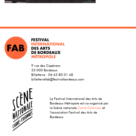
9 rue des Capérans
33 000 Bordeaux
Billetterie :
06 63 80 01 48
billetteriefab@festivalbordeaux.com
Le Festival International des Arts de
Bordeaux Métropole est co-organisé par
la Scène nationale
Carré-Colonnes
et
l’association Festival des Arts de
Bordeaux