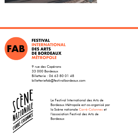
9 rue des Capérans
33 000 Bordeaux
Billetterie :
06 63 80 01 48
billetteriefab@festivalbordeaux.com
Le Festival International des Arts de
Bordeaux Métropole est co-organisé par
la Scène nationale
Carré-Colonnes
et
l’association Festival des Arts de
Bordeaux