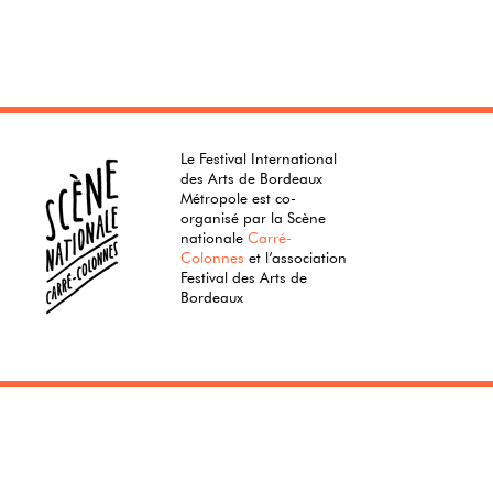
Le Festival International
des Arts de Bordeaux
Métropole est co-
organisé par la Scène
nationale
Carré-
Colonnes
et l’association
Festival des Arts de
Bordeaux